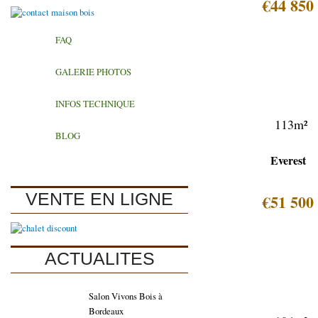
€44 850
FAQ
GALERIE PHOTOS
INFOS TECHNIQUE
113m²
BLOG
Everest
VENTE EN LIGNE
€51 500
ACTUALITES
Salon Vivons Bois à
Bordeaux