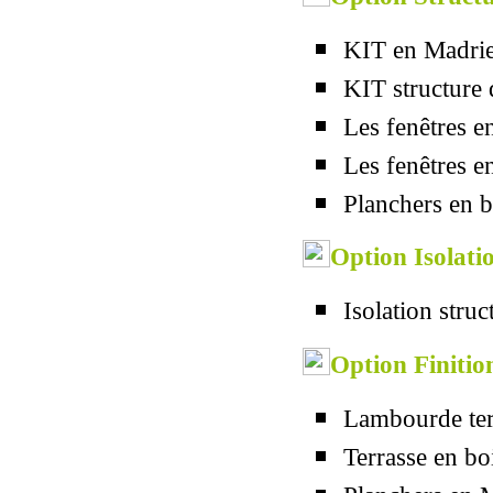
KIT en Madri
KIT structure d
Les fenêtres 
Les fenêtres 
Planchers en b
Option Isolatio
Isolation struc
Option Finition
Lambourde ter
Terrasse en bo