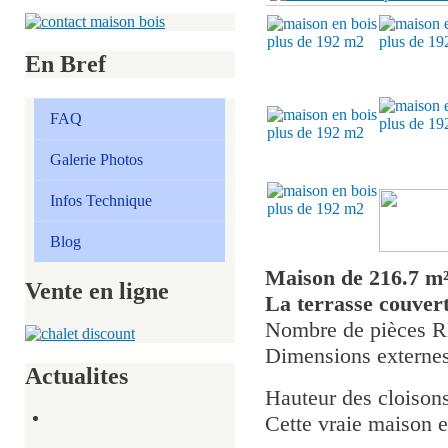
En Bref
FAQ
Galerie Photos
Infos Technique
Blog
Maison de 216.7 m
Vente en ligne
La terrasse couver
Nombre de pièces
Dimensions externe
Actualites
Hauteur des cloison
Cette vraie maison e