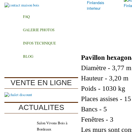
FAQ
GALERIE PHOTOS
INFOS TECHNIQUE
Pavillon hexagon
BLOG
Diamètre - 3,77 m
Hauteur - 3,20 m
VENTE EN LIGNE
Poids - 1030 kg
Places assises - 15
ACTUALITES
Bancs - 5
Fenêtres - 3
Salon Vivons Bois à
Les murs sont con
Bordeaux